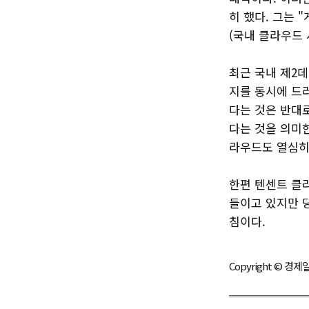
히 했다. 그는
(국내 클라우드 
최근 국내 제2
지를 동시에 드
다는 것은 반대
다는 것을 의미
라우드도 열심히
한편 텐센트 클라
들이고 있지만 
침이다.
Copyright © 