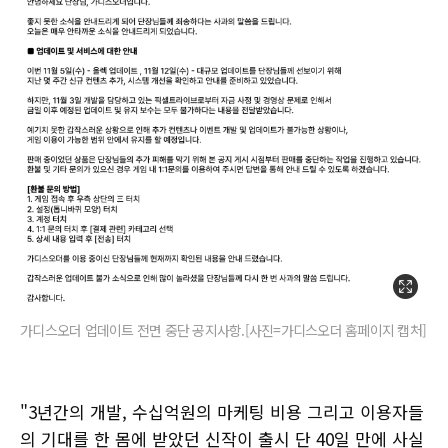
가디스오더 업데이트 전면 중단 공지사항.[사진=가디스오더 홈페이지 캡처]
"3년간의 개발, 수십억원의 마케팅 비용 그리고 이용자들
의 기대를 한 몸에 받았던 신작이 출시 단 40일 만에 사실