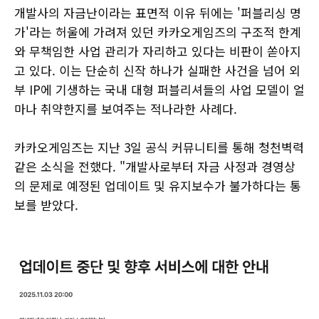
개발사의 자금난이라는 표면적 이유 뒤에는 '퍼블리싱 명
가'라는 허울에 가려져 있던 카카오게임즈의 구조적 한계
와 무책임한 사업 관리가 자리하고 있다는 비판이 쏟아지
고 있다. 이는 단순히 신작 하나가 실패한 사건을 넘어 외
부 IP에 기생하는 국내 대형 퍼블리셔들의 사업 모델이 얼
마나 취약한지를 보여주는 적나라한 사례다.
카카오게임즈는 지난 3일 공식 커뮤니티를 통해 청천벽력
같은 소식을 전했다. "개발사로부터 자금 사정과 경영상
의 문제로 예정된 업데이트 및 유지보수가 불가하다는 통
보를 받았다.