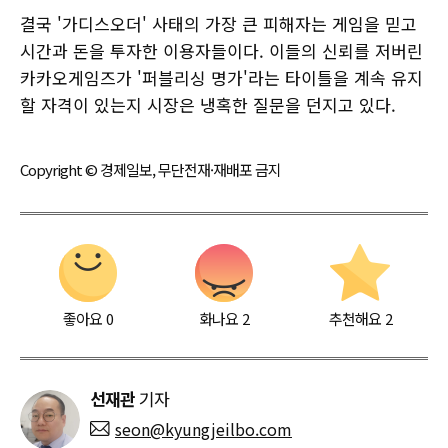
결국 '가디스오더' 사태의 가장 큰 피해자는 게임을 믿고
시간과 돈을 투자한 이용자들이다. 이들의 신뢰를 저버린
카카오게임즈가 '퍼블리싱 명가'라는 타이틀을 계속 유지
할 자격이 있는지 시장은 냉혹한 질문을 던지고 있다.
Copyright © 경제일보, 무단전재·재배포 금지
좋아요
0
화나요
2
추천해요
2
선재관
기자
seon@kyungjeilbo.com