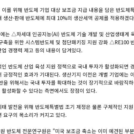
 이를 위해 반도체 기업 대상 보조금 지급 내용을 담은 반도체
내 생산·판매 반도체에 최대 10%의 생산세액 공제를 적용하겠
에는 △차세대 인공지능(AI) 반도체 기술 개발 및 산업생태계 
구축을 위한 시스템반도체 및 첨단패키징 지원 강화 △RE100
산업 경쟁력 제고 등의 내용이 담겨있다.
적인 반도체 산업 육성 지원 정책으로 국내 투자가 활성화되면 경
서 긍정적인 효과가 기대된다. 생산기지 이전은 개별 기업에는 이
전반을 위해서는 국내 투자를 확대하는 것이 장기적으로 바람직하
 활성화할 수 있다는 측면에서도 장점이 있다.
계태 발전을 위해 반도체특별법 조기 제정은 물론 구체적인 지원
련 요구의 목소리가 커지고 있다.
원 반도체 전문연구원은 "미국 보조금 축소는 이미 예견된 부