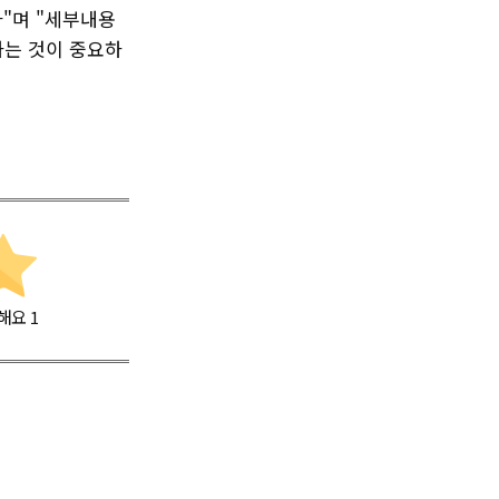
"며 "세부내용
는 것이 중요하
해요
1