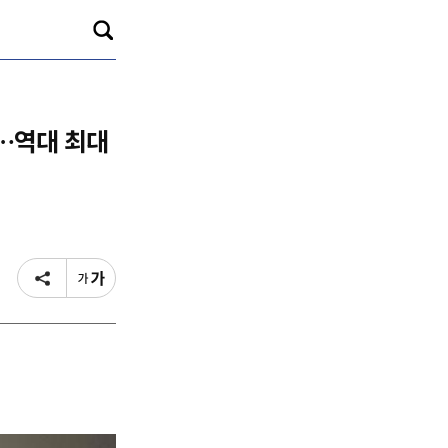
수…역대 최대