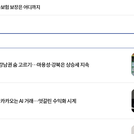
…보험 보장은 어디까지
강남권 숨 고르기…마용성·강북은 상승세 지속
, 카카오는 AI 거래…엇갈린 수익화 시계