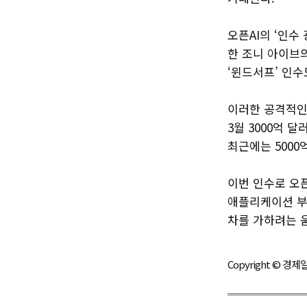
오픈AI의 ‘인수
한 조니 아이브의 
‘윈드서프’ 인수
이러한 공격적인
3월 3000억 
최근에는 5000
이번 인수로 오픈
애플리케이션 부
차를 가하려는 
Copyright © 