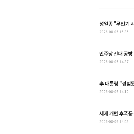
성일종 "무인기 
2026-08-06 16:35
민주당 전대 공방 
2026-08-06 14:37
李 대통령 "경험
2026-08-06 14:12
세제 개편 후폭풍 
2026-08-06 14:05