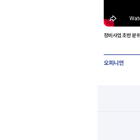
정비사업 초반 분위
오피니언