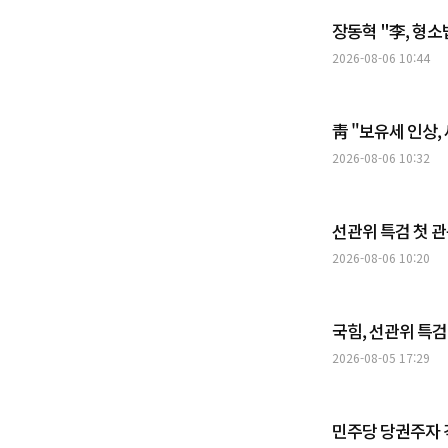
장동혁 "李, 형소
2026-08-06 10:44
靑 "보유세 인상,
2026-08-06 10:32
선관위 특검 첫 
2026-08-06 10:20
국힘, 선관위 특
2026-08-05 17:29
민주당 당권주자 