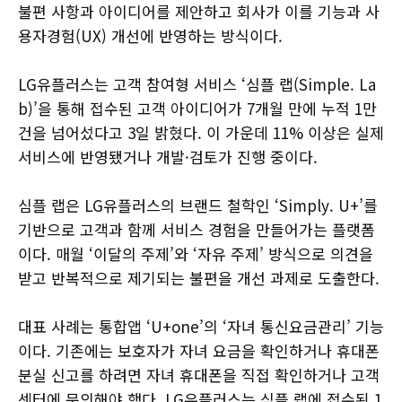
불편 사항과 아이디어를 제안하고 회사가 이를 기능과 사
용자경험(UX) 개선에 반영하는 방식이다.
LG유플러스는 고객 참여형 서비스 ‘심플 랩(Simple. La
b)’을 통해 접수된 고객 아이디어가 7개월 만에 누적 1만
건을 넘어섰다고 3일 밝혔다. 이 가운데 11% 이상은 실제
서비스에 반영됐거나 개발·검토가 진행 중이다.
심플 랩은 LG유플러스의 브랜드 철학인 ‘Simply. U+’를
기반으로 고객과 함께 서비스 경험을 만들어가는 플랫폼
이다. 매월 ‘이달의 주제’와 ‘자유 주제’ 방식으로 의견을
받고 반복적으로 제기되는 불편을 개선 과제로 도출한다.
대표 사례는 통합앱 ‘U+one’의 ‘자녀 통신요금관리’ 기능
이다. 기존에는 보호자가 자녀 요금을 확인하거나 휴대폰
분실 신고를 하려면 자녀 휴대폰을 직접 확인하거나 고객
센터에 문의해야 했다. LG유플러스는 심플 랩에 접수된 1