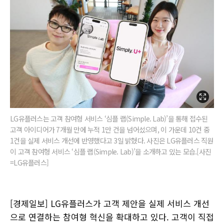
LG유플러스는 고객 참여형 서비스 ‘심플 랩(Simple. Lab)’을 통해 접수된
고객 아이디어가 7개월 만에 누적 1만 건을 넘어섰으며, 이 가운데 10건 중
1건을 실제 서비스 개선에 반영했다고 3일 밝혔다. 사진은 LG유플러스 직원
이 고객 참여형 서비스 ‘심플 랩(Simple. Lab)’을 소개하고 있는 모습.[사진
=LG유플러스]
[경제일보] LG유플러스가 고객 제안을 실제 서비스 개선
으로 연결하는 참여형 혁신을 확대하고 있다. 고객이 직접