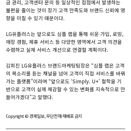
금 관리, 고객센터 문의 등 일상적인 접점에서 발생하는
불편을 줄이는 것이 장기 고객 만족도와 브랜드 신뢰에 영
향을 미칠 수 있기 때문이다.
LG유플러스는 앞으로도 심플 랩을 통해 쉬운 가입, 로밍,
매장 경험, 제휴 서비스 등 다양한 영역에서 고객 의견을
수렴하고 실제 서비스 개선으로 연결할 계획이다.
김희진 LG유플러스 브랜드마케팅팀장은 “심플 랩은 고객
의 목소리를 듣는 채널을 넘어 고객이 직접 서비스를 바꿔
가는 플랫폼”이라며 “앞으로도 ‘Simply. U+’ 철학을 기
반으로 고객이 실제 체감할 수 있는 변화를 지속적으로 만
들어가겠다”고 말했다.
Copyright © 경제일보, 무단전재·재배포 금지