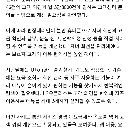
46건의 고객 의견과 월 3만3000건에 달하는 고객센터 문
의를 바탕으로 개선 필요성을 확인했다.
이에 따라 법정대리인이 본인 휴대폰으로 자녀 회선의 요
금 확인과 납부, 분실 신고, 선택약정 신청 등을 직접 처리
할 수 있도록 기능을 개선했다. 자녀 회선을 관리해야 하
는 보호자 고객의 이용 편의성을 높인 것이다.
지난달에는 U+one에 ‘즐겨찾기’ 기능도 적용했다. 기존
에는 요금 조회나 회선 관리 등 자주 사용하는 기능이 여
러 메뉴에 흩어져 있어 원하는 기능을 찾기까지 반복적인
탐색이 필요했다. LG유플러스는 고객 의견을 반영해 자주
이용하는 메뉴를 최대 5개까지 설정할 수 있도록 했다.
이번 사례는 통신 서비스 경쟁이 요금제와 속도를 넘어 고
객 경험 개선으로 확장되고 있음을 보여준다. 앱 이용, 요