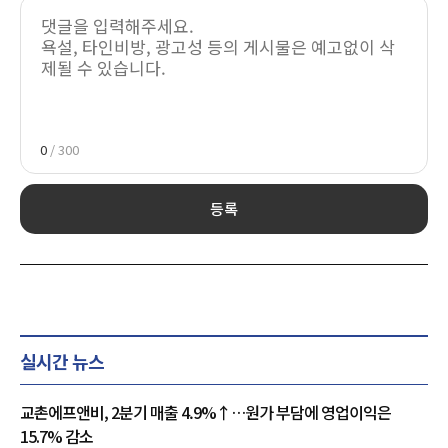
0
/ 300
등록
실시간 뉴스
교촌에프앤비, 2분기 매출 4.9%↑…원가 부담에 영업이익은
15.7% 감소